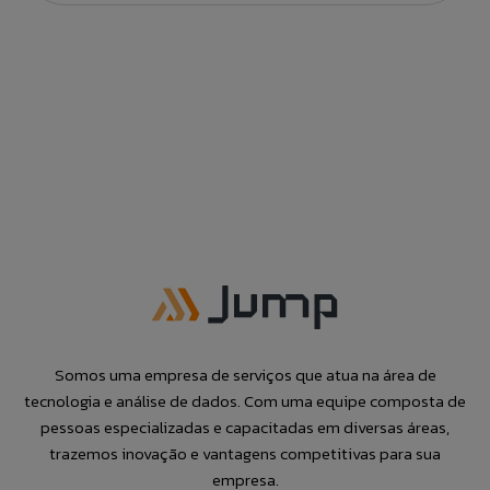
Somos uma empresa de serviços que atua na área de
tecnologia e análise de dados. Com uma equipe composta de
pessoas especializadas e capacitadas em diversas áreas,
trazemos inovação e vantagens competitivas para sua
empresa.