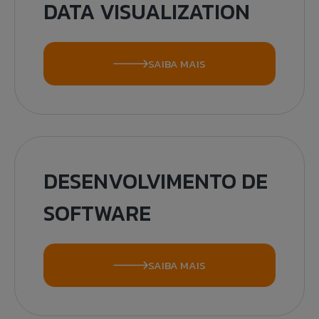
DATA VISUALIZATION
SAIBA MAIS
DESENVOLVIMENTO DE
SOFTWARE
SAIBA MAIS