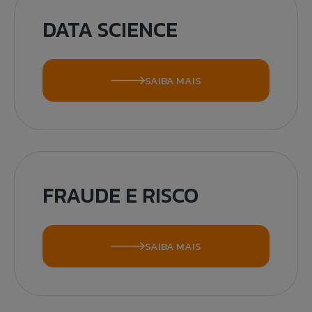
DATA SCIENCE
SAIBA MAIS
FRAUDE E RISCO
SAIBA MAIS