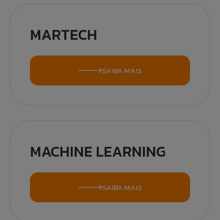
MARTECH
SAIBA MAIS
MACHINE LEARNING
SAIBA MAIS