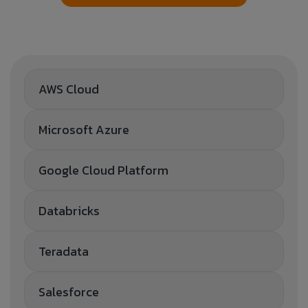
AWS Cloud
Microsoft Azure
Google Cloud Platform
Databricks
Teradata
Salesforce