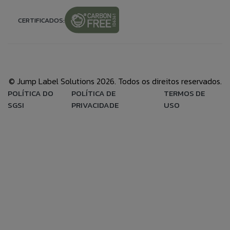
CERTIFICADOS:
© Jump Label Solutions 2026. Todos os direitos reservados.
POLÍTICA DO
POLÍTICA DE
TERMOS DE
SGSI
PRIVACIDADE
USO