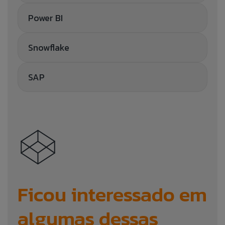
Power BI
Snowflake
SAP
Ficou interessado em
algumas dessas