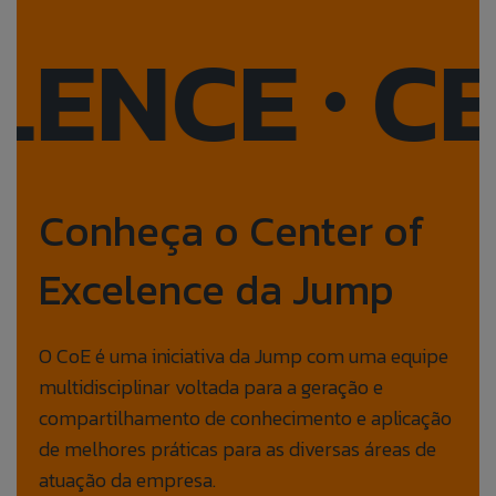
NCE
CENTE
•
Conheça o Center of
Excelence da Jump
O CoE é uma iniciativa da Jump com uma equipe
multidisciplinar voltada para a geração e
compartilhamento de conhecimento e aplicação
de melhores práticas para as diversas áreas de
atuação da empresa.