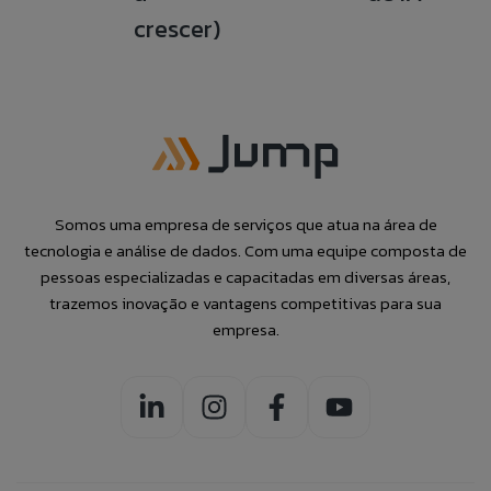
crescer)
Somos uma empresa de serviços que atua na área de
tecnologia e análise de dados. Com uma equipe composta de
pessoas especializadas e capacitadas em diversas áreas,
trazemos inovação e vantagens competitivas para sua
empresa.