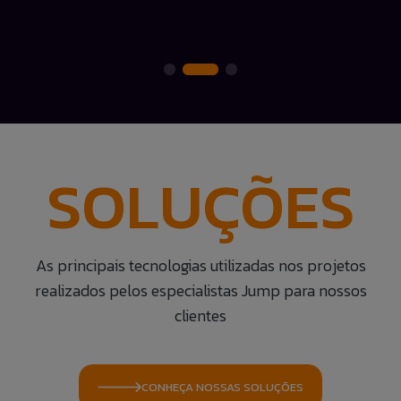
SOLUÇÕES
As principais tecnologias utilizadas nos projetos
realizados pelos especialistas Jump para nossos
clientes
CONHEÇA NOSSAS SOLUÇÕES