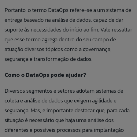
Portanto, o termo DataOps refere-se a um sistema de
entrega baseado na análise de dados, capaz de dar
suporte às necessidades do início ao fim. Vale ressaltar
que esse termo agrega dentro do seu campo de
atuação diversos tópicos como a governança,
segurança e transformação de dados.
Como o DataOps pode ajudar?
Diversos segmentos e setores adotam sistemas de
coleta e análise de dados que exigem agilidade e
segurança. Mas, é importante destacar que, para cada
situação é necessário que haja uma análise dos
diferentes e possíveis processos para implantação