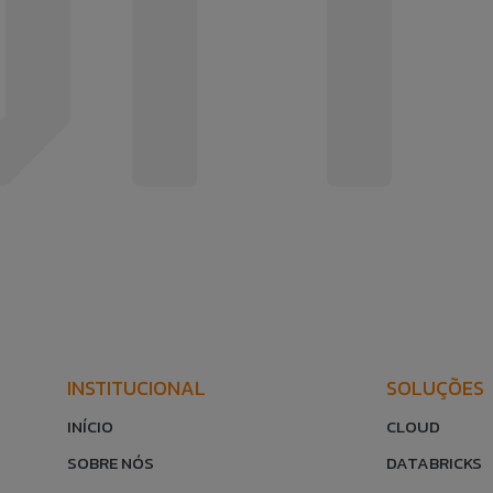
INSTITUCIONAL
SOLUÇÕES
INÍCIO
CLOUD
SOBRE NÓS
DATABRICKS