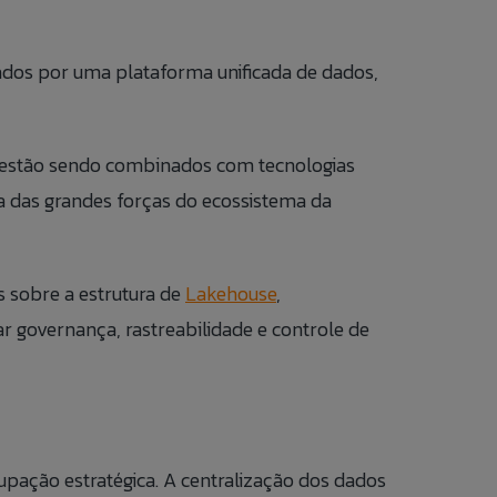
ados por uma plataforma unificada de dados,
 estão sendo combinados com tecnologias
ma das grandes forças do ecossistema da
 sobre a estrutura de
Lakehouse
,
r governança, rastreabilidade e controle de
pação estratégica. A centralização dos dados