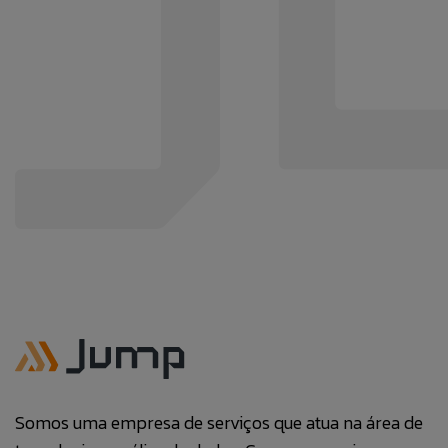
Somos uma empresa de serviços que atua na área de