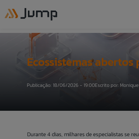
Ecossistemas abertos 
Publicação: 18/06/2026 - 19:00
Escrito por: Monique
Durante 4 dias, milhares de especialistas se re