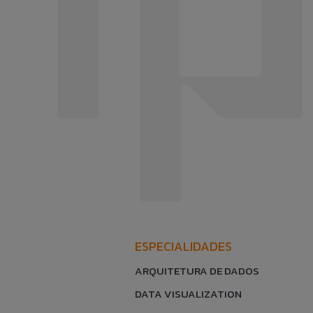
ESPECIALIDADES
ARQUITETURA DE DADOS
DATA VISUALIZATION