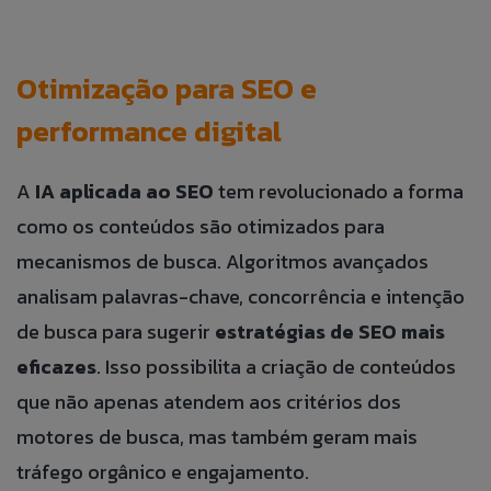
Otimização para SEO e
performance digital
A
IA aplicada ao SEO
tem revolucionado a forma
como os conteúdos são otimizados para
mecanismos de busca. Algoritmos avançados
analisam palavras-chave, concorrência e intenção
de busca para sugerir
estratégias de SEO mais
eficazes
. Isso possibilita a criação de conteúdos
que não apenas atendem aos critérios dos
motores de busca, mas também geram mais
tráfego orgânico e engajamento.