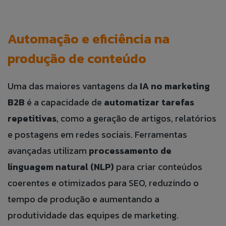
Automação e eficiência na
produção de conteúdo
Uma das maiores vantagens da
IA no marketing
B2B
é a capacidade de
automatizar tarefas
repetitivas
, como a geração de artigos, relatórios
e postagens em redes sociais. Ferramentas
avançadas utilizam
processamento de
linguagem natural (NLP)
para criar conteúdos
coerentes e otimizados para SEO, reduzindo o
tempo de produção e aumentando a
produtividade das equipes de marketing.