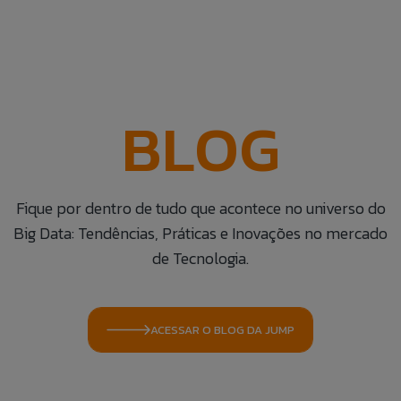
BLOG
Fique por dentro de tudo que acontece no universo do
Big Data: Tendências, Práticas e Inovações no mercado
de Tecnologia.
ACESSAR O BLOG DA JUMP