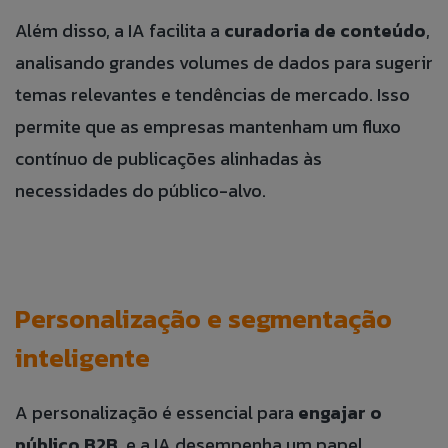
Além disso, a IA facilita a
curadoria de conteúdo
,
analisando grandes volumes de dados para sugerir
temas relevantes e tendências de mercado. Isso
permite que as empresas mantenham um fluxo
contínuo de publicações alinhadas às
necessidades do público-alvo.
Personalização e segmentação
inteligente
A personalização é essencial para
engajar o
público B2B
, e a IA desempenha um papel