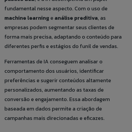
fundamental nesse aspecto. Com o uso de
machine learning
e
análise preditiva
, as
empresas podem segmentar seus clientes de
forma mais precisa, adaptando o conteúdo para
diferentes perfis e estágios do funil de vendas.
Ferramentas de IA conseguem analisar o
comportamento dos usuários, identificar
preferências e sugerir conteúdos altamente
personalizados, aumentando as taxas de
conversão e engajamento. Essa abordagem
baseada em dados permite a criação de
campanhas mais direcionadas e eficazes.