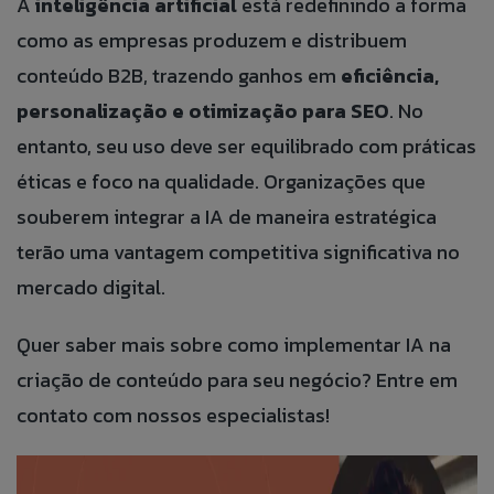
A
inteligência artificial
está redefinindo a forma
como as empresas produzem e distribuem
conteúdo B2B, trazendo ganhos em
eficiência,
personalização e otimização para SEO
. No
entanto, seu uso deve ser equilibrado com práticas
éticas e foco na qualidade. Organizações que
souberem integrar a IA de maneira estratégica
terão uma vantagem competitiva significativa no
mercado digital.
Quer saber mais sobre como implementar IA na
criação de conteúdo para seu negócio? Entre em
contato com nossos especialistas!