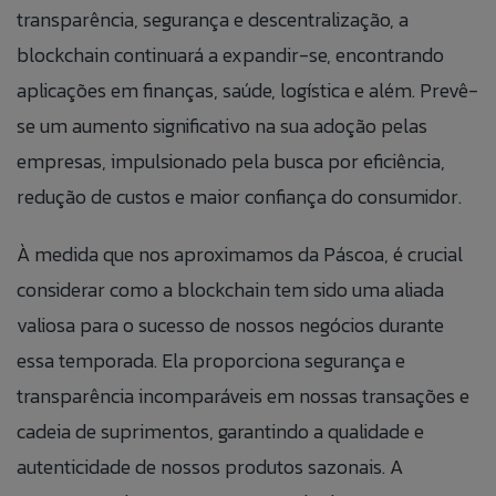
transparência, segurança e descentralização, a
blockchain continuará a expandir-se, encontrando
aplicações em finanças, saúde, logística e além. Prevê-
se um aumento significativo na sua adoção pelas
empresas, impulsionado pela busca por eficiência,
redução de custos e maior confiança do consumidor.
À medida que nos aproximamos da Páscoa, é crucial
considerar como a blockchain tem sido uma aliada
valiosa para o sucesso de nossos negócios durante
essa temporada. Ela proporciona segurança e
transparência incomparáveis em nossas transações e
cadeia de suprimentos, garantindo a qualidade e
autenticidade de nossos produtos sazonais. A