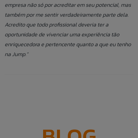
empresa não só por acreditar em seu potencial, mas
também por me sentir verdadeiramente parte dela.
Acredito que todo profissional deveria ter a
oportunidade de vivenciar uma experiência tão
enriquecedora e pertencente quanto a que eu tenho
na Jump.”
BLOG