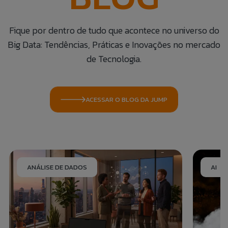
Fique por dentro de tudo que acontece no universo do
Big Data: Tendências, Práticas e Inovações no mercado
de Tecnologia.
ACESSAR O BLOG DA JUMP
ANÁLISE DE DADOS
AI