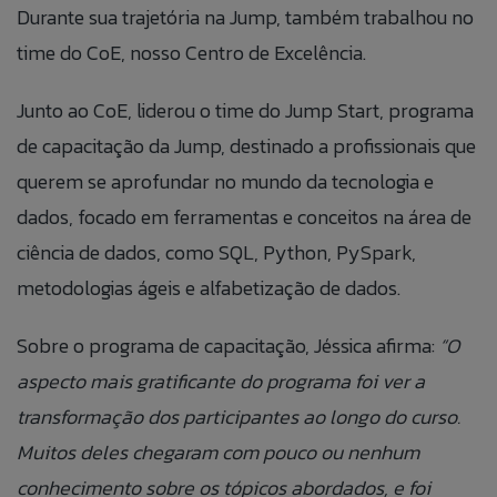
Durante sua trajetória na Jump, também trabalhou no
time do CoE, nosso Centro de Excelência.
Junto ao CoE, liderou o time do Jump Start, programa
de capacitação da Jump, destinado a profissionais que
querem se aprofundar no mundo da tecnologia e
dados, focado em ferramentas e conceitos na área de
ciência de dados, como SQL, Python, PySpark,
metodologias ágeis e alfabetização de dados.
Sobre o programa de capacitação, Jéssica afirma:
“O
aspecto mais gratificante do programa foi ver a
transformação dos participantes ao longo do curso.
Muitos deles chegaram com pouco ou nenhum
conhecimento sobre os tópicos abordados, e foi