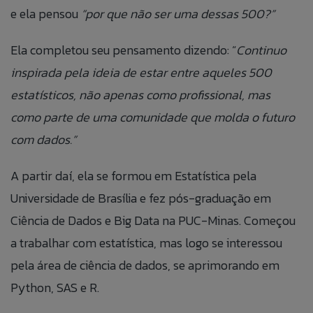
e ela pensou
“por que não ser uma dessas 500?”
Ela completou seu pensamento dizendo: “
Continuo
inspirada pela ideia de estar entre aqueles 500
estatísticos, não apenas como profissional, mas
como parte de uma comunidade que molda o futuro
com dados.”
A partir daí, ela se formou em Estatística pela
Universidade de Brasília e fez pós-graduação em
Ciência de Dados e Big Data na PUC-Minas. Começou
a trabalhar com estatística, mas logo se interessou
pela área de ciência de dados, se aprimorando em
Python, SAS e R.