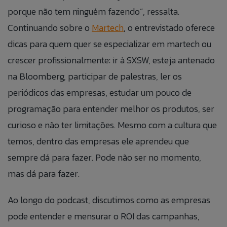
porque não tem ninguém fazendo”, ressalta.
Continuando sobre o
Martech
, o entrevistado oferece
dicas para quem quer se especializar em martech ou
crescer profissionalmente: ir à SXSW, esteja antenado
na Bloomberg, participar de palestras, ler os
periódicos das empresas, estudar um pouco de
programação para entender melhor os produtos, ser
curioso e não ter limitações. Mesmo com a cultura que
temos, dentro das empresas ele aprendeu que
sempre dá para fazer. Pode não ser no momento,
mas dá para fazer.
Ao longo do podcast, discutimos como as empresas
pode entender e mensurar o ROI das campanhas,