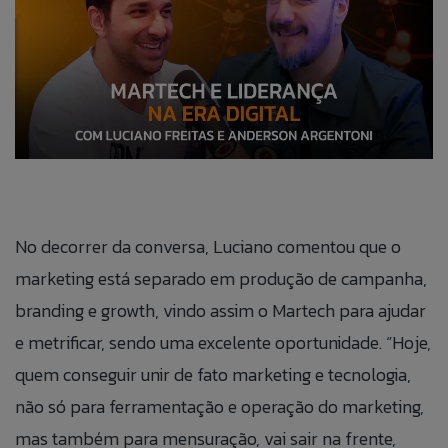
No decorrer da conversa, Luciano comentou que o
marketing está separado em produção de campanha,
branding e growth, vindo assim o Martech para ajudar
e metrificar, sendo uma excelente oportunidade. “Hoje,
quem conseguir unir de fato marketing e tecnologia,
não só para ferramentação e operação do marketing,
mas também para mensuração, vai sair na frente,