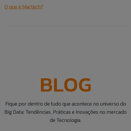
O que é Martech?
BLOG
Fique por dentro de tudo que acontece no universo do
Big Data: Tendências, Práticas e Inovações no mercado
de Tecnologia.