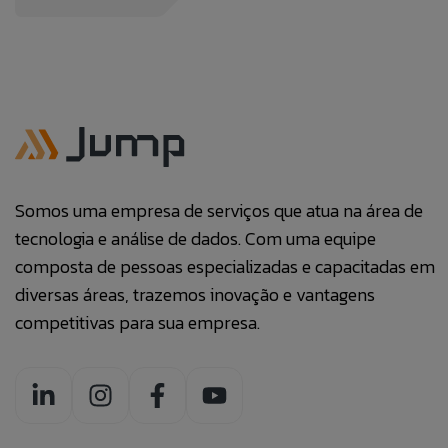
Somos uma empresa de serviços que atua na área de
tecnologia e análise de dados. Com uma equipe
composta de pessoas especializadas e capacitadas em
diversas áreas, trazemos inovação e vantagens
competitivas para sua empresa.