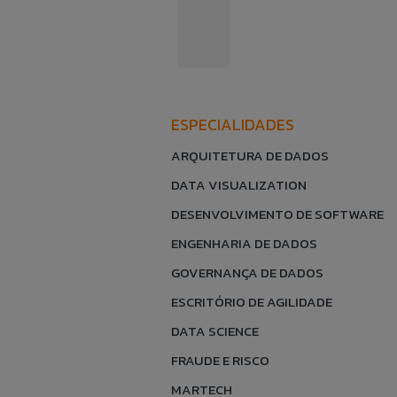
ESPECIALIDADES
ARQUITETURA DE DADOS
DATA VISUALIZATION
DESENVOLVIMENTO DE SOFTWARE
ENGENHARIA DE DADOS
GOVERNANÇA DE DADOS
ESCRITÓRIO DE AGILIDADE
DATA SCIENCE
FRAUDE E RISCO
MARTECH