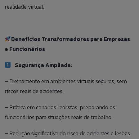
realidade virtual.
Benefícios Transformadores para Empresas
e Funcionários
Segurança Ampliada:
– Treinamento em ambientes virtuais seguros, sem
riscos reais de acidentes.
– Prática em cenários realistas, preparando os
funcionários para situações reais de trabalho.
– Redução significativa do risco de acidentes e lesões