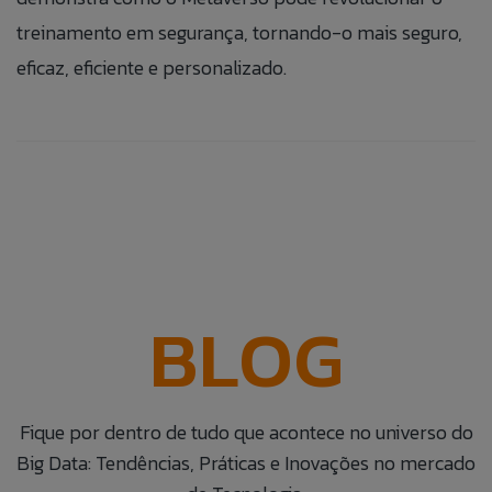
treinamento em segurança, tornando-o mais seguro,
eficaz, eficiente e personalizado.
BLOG
Fique por dentro de tudo que acontece no universo do
Big Data: Tendências, Práticas e Inovações no mercado