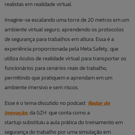
realistas em realidade virtual.
Imagine-se escalando uma torre de 20 metros em um
ambiente virtual seguro, aprendendo os protocolos
de segurança para trabalhos em altura. Essa é a
experiência proporcionada pela Meta Safety, que
utiliza óculos de realidade virtual para transportar os
funcionários para cenários reais de trabalho,
permitindo que pratiquem e aprendam em um
ambiente imersivo e sem riscos.
Esse é o tema discutido no podcast
Radar de
Inovação,
da GZH que conta como a
startup substituiu a aula prática do treinamento em
segurança do trabalho por uma simulação em