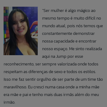
“Ser mulher é algo mágico ao
mesmo tempo é muito difícil no
mundo atual, pois nós temos que
constantemente demonstrar
nossa capacidade e encontrar
nosso espaço. Me sinto realizada
aqui na Jump por esse
reconhecimento, ser sempre valorizada onde todos
respeitam as diferenças de sexo e todos os estilos.
Isso me faz sentir orgulho de ser parte de um time tão
maravilhoso. Eu cresci numa casa onde a minha mãe
era mãe e pai e tenho mais duas irmãs além do meu
irmão.