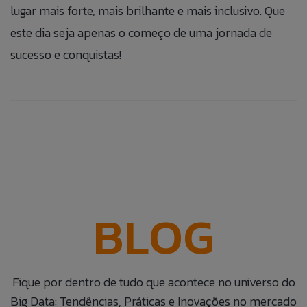
lugar mais forte, mais brilhante e mais inclusivo. Que
este dia seja apenas o começo de uma jornada de
sucesso e conquistas!
BLOG
Fique por dentro de tudo que acontece no universo do
Big Data: Tendências, Práticas e Inovações no mercado