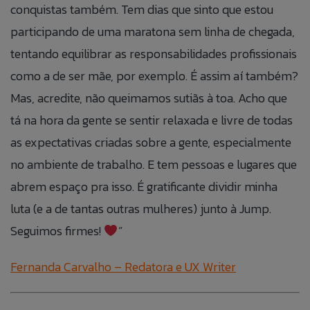
conquistas também. Tem dias que sinto que estou
participando de uma maratona sem linha de chegada,
tentando equilibrar as responsabilidades profissionais
como a de ser mãe, por exemplo. É assim aí também?
Mas, acredite, não queimamos sutiãs à toa. Acho que
tá na hora da gente se sentir relaxada e livre de todas
as expectativas criadas sobre a gente, especialmente
no ambiente de trabalho. E tem pessoas e lugares que
abrem espaço pra isso. É gratificante dividir minha
luta (e a de tantas outras mulheres) junto à Jump.
Seguimos firmes!
”
Fernanda Carvalho –
Redatora e UX Writer