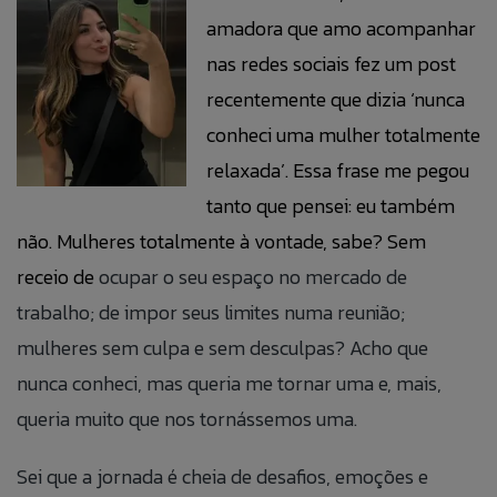
amadora que amo acompanhar
nas redes sociais fez um post
recentemente que dizia ‘nunca
conheci uma mulher totalmente
relaxada’. Essa frase me pegou
tanto que pensei: eu também
não. Mulheres totalmente à vontade, sabe? Sem
receio de
ocupar o seu espaço no mercado de
trabalho; de impor seus limites numa reunião;
mulheres sem culpa e sem desculpas? Acho que
nunca conheci, mas queria me tornar uma e, mais,
queria muito que nos tornássemos uma.
Sei que a jornada é cheia de desafios, emoções e