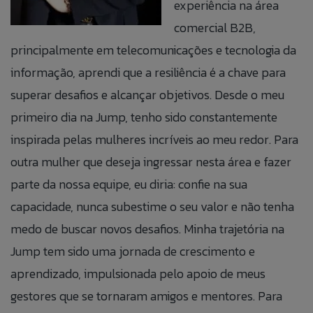
experiência na área
comercial B2B,
principalmente em telecomunicações e tecnologia da
informação, aprendi que a resiliência é a chave para
superar desafios e alcançar objetivos. Desde o meu
primeiro dia na Jump, tenho sido constantemente
inspirada pelas mulheres incríveis ao meu redor. Para
outra mulher que deseja ingressar nesta área e fazer
parte da nossa equipe, eu diria: confie na sua
capacidade, nunca subestime o seu valor e não tenha
medo de buscar novos desafios. Minha trajetória na
Jump tem sido uma jornada de crescimento e
aprendizado, impulsionada pelo apoio de meus
gestores que se tornaram amigos e mentores. Para