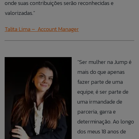
onde suas contribuições serão reconhecidas e
valorizadas.”
Talita Lima – Account Manager
“Ser mulher na Jump é
mais do que apenas
fazer parte de uma
equipe, é ser parte de
uma irmandade de
parceria, garra e
determinação. Ao longo
dos meus 18 anos de