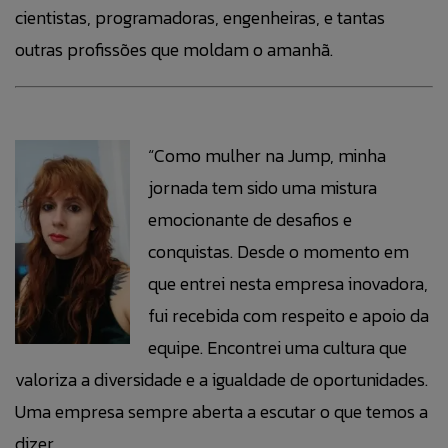
cientistas, programadoras, engenheiras, e tantas
outras profissões que moldam o amanhã.
“Como mulher na Jump, minha
jornada tem sido uma mistura
emocionante de desafios e
conquistas. Desde o momento em
que entrei nesta empresa inovadora,
fui recebida com respeito e apoio da
equipe. Encontrei uma cultura que
valoriza a diversidade e a igualdade de oportunidades.
Uma empresa sempre aberta a escutar o que temos a
dizer.