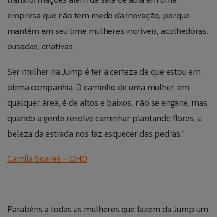
empresa que não tem medo da inovação, porque
mantém em seu time mulheres incríveis, acolhedoras,
ousadas, criativas.
Ser mulher na Jump é ter a certeza de que estou em
ótima companhia. O caminho de uma mulher, em
qualquer área, é de altos e baixos, não se engane, mas
quando a gente resolve caminhar plantando flores, a
beleza da estrada nos faz esquecer das pedras.”
Camila Soares – DHO
Parabéns a todas as mulheres que fazem da Jump um