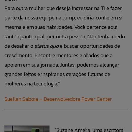
Para outra mulher que deseja ingressar na TI e fazer
parte da nossa equipe na Jump, eu diria: confie em si
mesma e em suas habilidades. Você pertence aqui
tanto quanto qualquer outra pessoa. Não tenha medo
de desafiar o
status quo
e buscar oportunidades de
crescimento. Encontre mentores e aliados que a
apoiem em sua jornada. Juntas, podemos alcançar
grandes feitos e inspirar as gerações futuras de
mulheres na tecnologia.”
Suellen Saboia –
Desenvolvedora Power Center
“Suzane Amélia, uma escritora