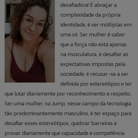
desafiadora! É abraçar a
complexidade da própria
identidade, é ser múltiplas em
uma só. Ser mulher é saber
que a força não está apenas
na musculatura, é desafiar as
expectativas impostas pela
sociedade, é recusar-se a ser
definida por estereótipos e
ter
que lutar diariamente por reconhecimento e respeito.
Ser uma mulher, na Jump, nesse campo da tecnologia
tão predominantemente masculino, é ter espaço para
desafiar esses estereótipos, quebrar barreiras e
provar diariamente que capacidade e competência