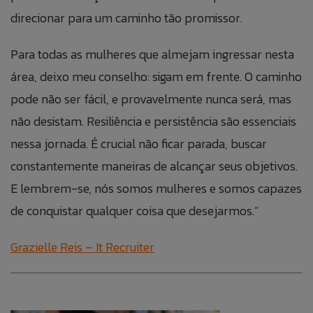
direcionar para um caminho tão promissor.
Para todas as mulheres que almejam ingressar nesta
área, deixo meu conselho: sigam em frente. O caminho
pode não ser fácil, e provavelmente nunca será, mas
não desistam. Resiliência e persistência são essenciais
nessa jornada. É crucial não ficar parada, buscar
constantemente maneiras de alcançar seus objetivos.
E lembrem-se, nós somos mulheres e somos capazes
de conquistar qualquer coisa que desejarmos.”
Grazielle Reis – It Recruiter