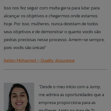
Isso nos fez seguir com muita garra para lutar para
alcançar os objetivos e chegarmos onde estamos
hoje. Por isso, mulheres, nunca desistam de todos
seus objetivos e de demonstrar o quanto vocês são
pedras preciosas nesse processo. Amem-se sempre,
pois vocês são únicas!”
Kellen Mohamed – Quality Assurance
“Desde o meu início com a Jump,
me admira as oportunidades que a
empresa proporciona para as
mulheres, tanto na área de TI