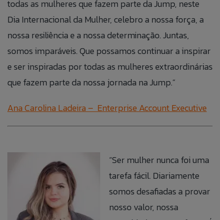
todas as mulheres que fazem parte da Jump, neste
Dia Internacional da Mulher, celebro a nossa força, a
nossa resiliência e a nossa determinação. Juntas,
somos imparáveis. Que possamos continuar a inspirar
e ser inspiradas por todas as mulheres extraordinárias
que fazem parte da nossa jornada na Jump.”
Ana Carolina Ladeira – Enterprise Account Executive
“Ser mulher nunca foi uma
tarefa fácil. Diariamente
somos desafiadas a provar
nosso valor, nossa