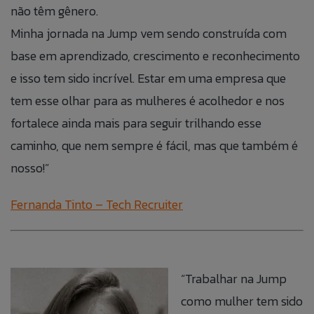
não têm gênero.
Minha jornada na Jump vem sendo construída com
base em aprendizado, crescimento e reconhecimento
e isso tem sido incrível. Estar em uma empresa que
tem esse olhar para as mulheres é acolhedor e nos
fortalece ainda mais para seguir trilhando esse
caminho, que nem sempre é fácil, mas que também é
nosso!”
Fernanda Tinto – Tech Recruiter
“Trabalhar na Jump
como mulher tem sido