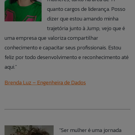
quanto cargos de liderança. Posso
dizer que estou amando minha
trajetória junto à Jump, vejo que é
uma empresa que valoriza compartilhar
conhecimento e capacitar seus profissionais. Estou
feliz por todo desenvolvimento e reconhecimento até
aqui.”
Brenda Luz –
Engenheira de Dados
“Ser mulher é uma jornada