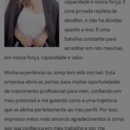
capacidade e nossa força. É
uma jornada repleta de
desafios, e não há dúvidas
quanto a isso. É uma
batalha constante para
acreditar em nós mesmas,
em nossa força, capacidade e valor.
Minha experiência na Jump tem sido incrível. Esta
empresa abriu as portas para muitas oportunidades
de crescimento profissional para mim, confiando em
meu potencial e me guiando rumo a uma trajetória
que se alinha perfeitamente ao meu perfil. Por isso,
expresso meus mais sinceros agradecimentos à Jump
por sua confiança em meu trabalho e por me