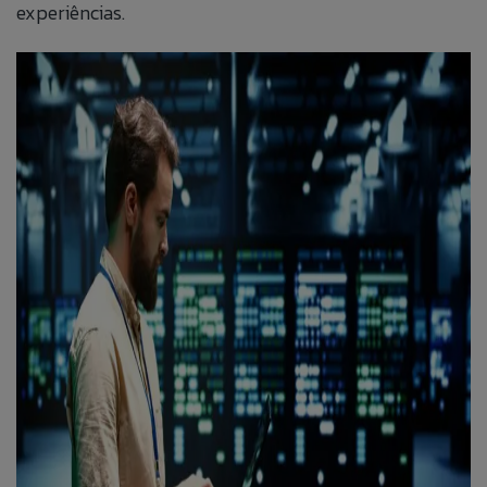
experiências.