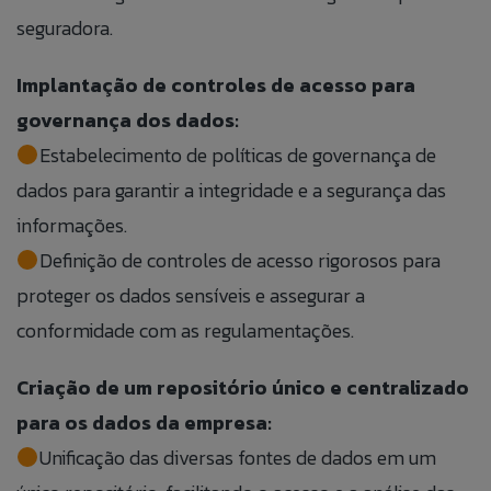
seguradora.
Implantação de controles de acesso para
governança dos dados:
Estabelecimento de políticas de governança de
dados para garantir a integridade e a segurança das
informações.
Definição de controles de acesso rigorosos para
proteger os dados sensíveis e assegurar a
conformidade com as regulamentações.
Criação de um repositório único e centralizado
para os dados da empresa:
Unificação das diversas fontes de dados em um