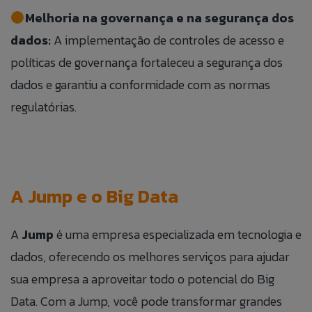
Melhoria na governança e na segurança dos
dados:
A implementação de controles de acesso e
políticas de governança fortaleceu a segurança dos
dados e garantiu a conformidade com as normas
regulatórias.
A Jump e o Big Data
A
Jump
é uma empresa especializada em tecnologia e
dados, oferecendo os melhores serviços para ajudar
sua empresa a aproveitar todo o potencial do Big
Data. Com a Jump, você pode transformar grandes