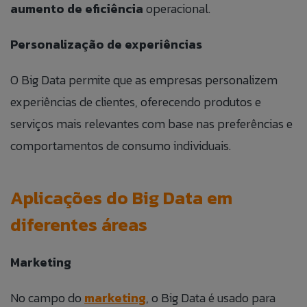
aumento de eficiência
operacional.
Personalização de experiências
O Big Data permite que as empresas personalizem
experiências de clientes, oferecendo produtos e
serviços mais relevantes com base nas preferências e
comportamentos de consumo individuais.
Aplicações do Big Data em
diferentes áreas
Marketing
No campo do
marketing
, o Big Data é usado para