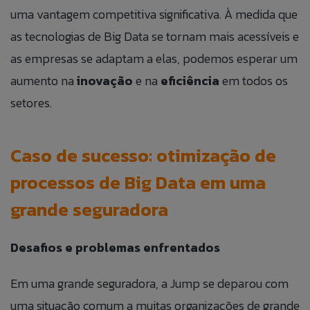
uma vantagem competitiva significativa. À medida que
as tecnologias de Big Data se tornam mais acessíveis e
as empresas se adaptam a elas, podemos esperar um
aumento na
inovação
e na
eficiência
em todos os
setores.
Caso de sucesso: otimização de
processos de Big Data em uma
grande seguradora
Desafios e problemas enfrentados
Em uma grande seguradora, a Jump se deparou com
uma situação comum a muitas organizações de grande