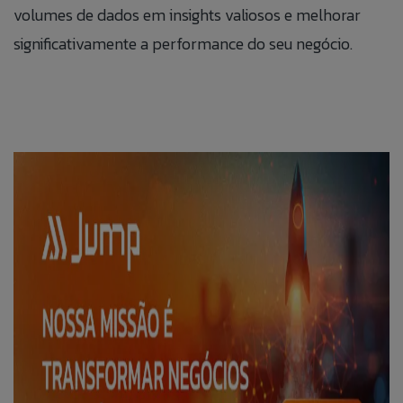
volumes de dados em insights valiosos e melhorar
significativamente a performance do seu negócio.