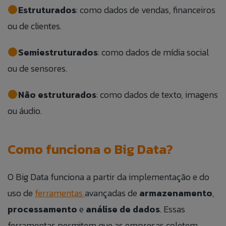
Estruturados
: como dados de vendas, financeiros
ou de clientes.
Semiestruturados
: como dados de mídia social
ou de sensores.
Não estruturados
: como dados de texto, imagens
ou áudio.
Como funciona o Big Data?
O Big Data funciona a partir da implementação e do
uso de
ferramentas
avançadas de
armazenamento
,
processamento
e
análise de dados
. Essas
ferramentas permitem que as empresas coletem