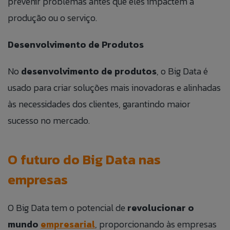
prevenir problemas antes que eles impactem a
produção ou o serviço.
Desenvolvimento de Produtos
No
desenvolvimento de produtos
, o Big Data é
usado para criar soluções mais inovadoras e alinhadas
às necessidades dos clientes, garantindo maior
sucesso no mercado.
O futuro do Big Data nas
empresas
O Big Data tem o potencial de
revolucionar o
mundo
empresarial
, proporcionando às empresas