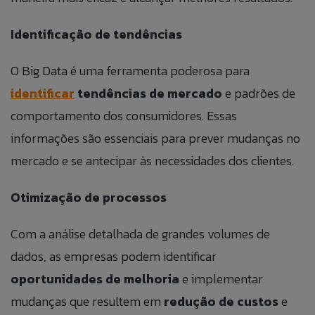
Identificação de tendências
O Big Data é uma ferramenta poderosa para
identificar
tendências de mercado
e padrões de
comportamento dos consumidores. Essas
informações são essenciais para prever mudanças no
mercado e se antecipar às necessidades dos clientes.
Otimização de processos
Com a análise detalhada de grandes volumes de
dados, as empresas podem identificar
oportunidades de melhoria
e implementar
mudanças que resultem em
redução de custos
e