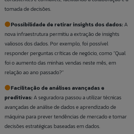
tomada de decisões.
Possibilidade de retirar insights dos dados:
A
nova infraestrutura permitiu a extração de insights
valiosos dos dados. Por exemplo, foi possível
responder perguntas críticas de negócio, como “Qual
foi o aumento das minhas vendas neste mês, em
relação ao ano passado?”
Facilitação de análises avançadas e
preditivas:
A seguradora passou a utilizar técnicas
avançadas de análise de dados e aprendizado de
máquina para prever tendências de mercado e tomar
decisões estratégicas baseadas em dados.