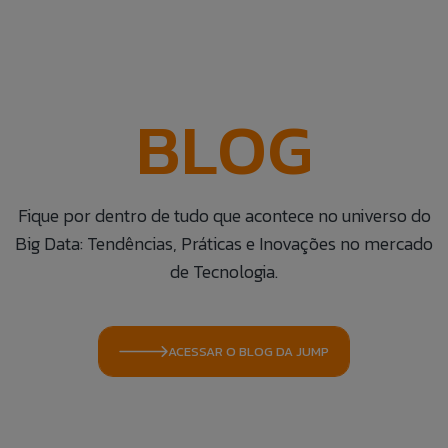
BLOG
Fique por dentro de tudo que acontece no universo do
Big Data: Tendências, Práticas e Inovações no mercado
de Tecnologia.
ACESSAR O BLOG DA JUMP