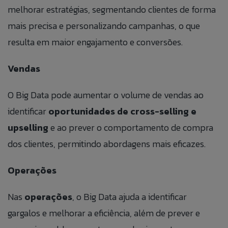
melhorar estratégias, segmentando clientes de forma
mais precisa e personalizando campanhas, o que
resulta em maior engajamento e conversões.
Vendas
O Big Data pode aumentar o volume de vendas ao
identificar
oportunidades de cross-selling e
upselling
e ao prever o comportamento de compra
dos clientes, permitindo abordagens mais eficazes.
Operações
Nas
operações
, o Big Data ajuda a identificar
gargalos e melhorar a eficiência, além de prever e