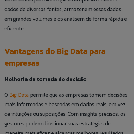
dados de diversas fontes, armazenem esses dados
em grandes volumes e os analisem de forma rápida e
eficiente.
Vantagens do Big Data para
empresas
Melhoria da tomada de decisão
O
Big Data
permite que as empresas tomem decisões
mais informadas e baseadas em dados reais, em vez
de intuições ou suposições. Com insights precisos, os
gestores podem direcionar suas estratégias de
maneira mais eficaz e alcançar melhores resultados.