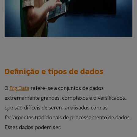
Definição e tipos de dados
O
Big Data
refere-se a conjuntos de dados
extremamente grandes, complexos e diversificados,
que são difíceis de serem analisados com as
ferramentas tradicionais de processamento de dados.
Esses dados podem ser: