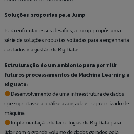
Soluções propostas pela Jump
Para enfrentar esses desafios, a Jump propôs uma
série de soluções robustas voltadas para a engenharia
de dados e a gestão de Big Data:
Estruturação de um ambiente para permitir
futuros processamentos de Machine Learning e
Big Data:
Desenvolvimento de uma infraestrutura de dados
que suportasse a análise avançada e o aprendizado de
máquina.
Implementação de tecnologias de Big Data para
lidar com o grande volume de dados gerados pela