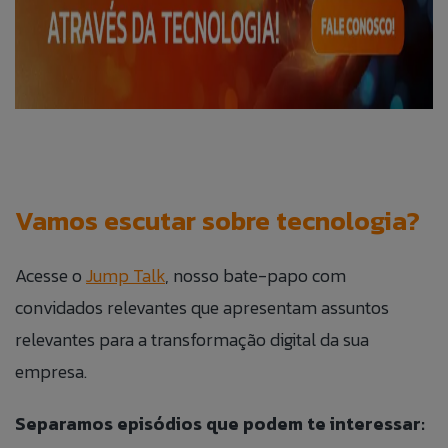
Vamos escutar sobre tecnologia?
Acesse o
Jump Talk
, nosso bate-papo com
convidados relevantes que apresentam assuntos
relevantes para a transformação digital da sua
empresa.
Separamos episódios que podem te interessar: