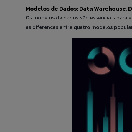
Modelos de Dados: Data Warehouse, D
Os modelos de dados são essenciais para
as diferenças entre quatro modelos popula