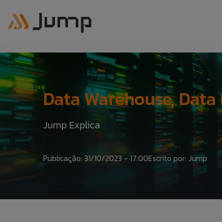
Data Warehouse, Data 
Jump Explica
Publicação: 31/10/2023 - 17:00
Escrito por: Jump