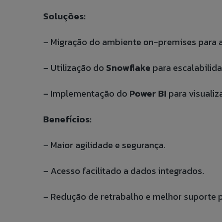
Soluções:
– Migração do ambiente on-premises para 
– Utilização do
Snowflake
para escalabilid
– Implementação do
Power BI
para visualiz
Benefícios:
– Maior agilidade e segurança.
– Acesso facilitado a dados integrados.
– Redução de retrabalho e melhor suporte 