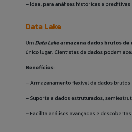
– Ideal para análises históricas e preditivas
Data Lake
Um
Data Lake
armazena dados brutos de d
único lugar. Cientistas de dados podem ace
Benefícios:
– Armazenamento flexível de dados brutos
– Suporte a dados estruturados, semiestru
– Facilita análises avançadas e descobertas