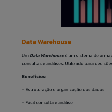
Data Warehouse
Um
Data Warehouse
é um sistema de arma
consultas e análises. Utilizado para decisõe
Benefícios:
– Estruturação e organização dos dados
– Fácil consulta e análise