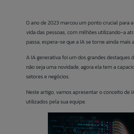
O ano de 2023 marcou um ponto crucial para 
vida das pessoas, com milhões utilizando-a 
passa, espera-se que a IA se torne ainda mais a
A IA generativa foi um dos grandes destaques 
não seja uma novidade, agora ela tem a capacid
setores e negócios.
Neste artigo, vamos apresentar o conceito de
utilizados pela sua equipe.