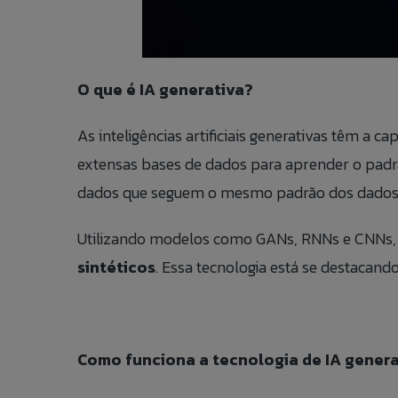
O que é IA generativa?
As inteligências artificiais generativas têm a c
extensas bases de dados para aprender o padr
dados que seguem o mesmo padrão dos dados
Utilizando modelos como GANs, RNNs e CNNs, a
sintéticos
. Essa tecnologia está se destacando
Como funciona a tecnologia de IA genera