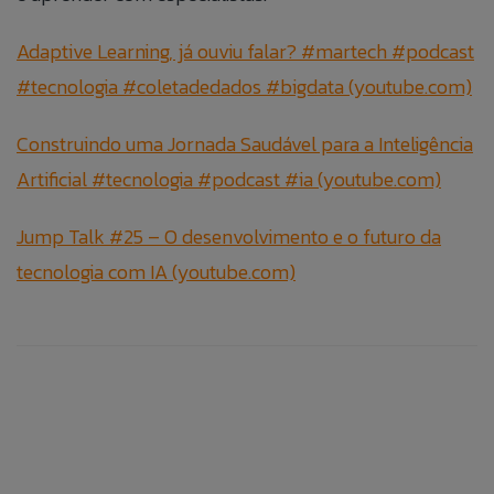
Adaptive Learning, já ouviu falar? #martech #podcast
#tecnologia #coletadedados #bigdata (youtube.com)
Construindo uma Jornada Saudável para a Inteligência
Artificial #tecnologia #podcast #ia (youtube.com)
Jump Talk #25 – O desenvolvimento e o futuro da
tecnologia com IA (youtube.com)