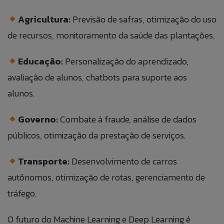
Agricultura:
Previsão de safras, otimização do uso
de recursos, monitoramento da saúde das plantações.
Educação:
Personalização do aprendizado,
avaliação de alunos, chatbots para suporte aos
alunos.
Governo:
Combate à fraude, análise de dados
públicos, otimização da prestação de serviços.
Transporte:
Desenvolvimento de carros
autônomos, otimização de rotas, gerenciamento de
tráfego.
O futuro do Machine Learning e Deep Learning é