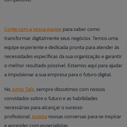
Conte com a nossa equipe
para saber como
transformar digitalmente seus negócios. Temos uma
equipe experiente e dedicada pronta para atender às
necessidades específicas da sua organização e garantir
o melhor resultado possível. Estamos aqui para ajudar
a impulsionar a sua empresa para o futuro digital.
No
Jump Talk
, sempre discutimos com nossos
convidados sobre o futuro e as habilidades
necessárias para alcançar o sucesso
profissional.
Assista
nossas conversas para se inspirar
e aprender com especialistas.