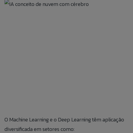
O Machine Learning e o Deep Learning têm aplicação
diversificada em setores como: