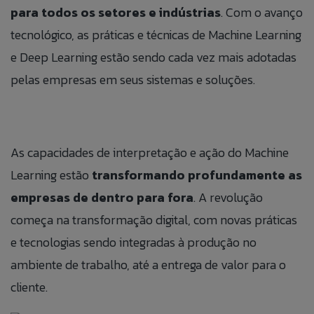
para todos os setores e indústrias
. Com o avanço
tecnológico, as práticas e técnicas de Machine Learning
e Deep Learning estão sendo cada vez mais adotadas
pelas empresas em seus sistemas e soluções.
As capacidades de interpretação e ação do Machine
Learning estão
transformando profundamente as
empresas de dentro para fora
. A revolução
começa na transformação digital, com novas práticas
e tecnologias sendo integradas à produção no
ambiente de trabalho, até a entrega de valor para o
cliente.